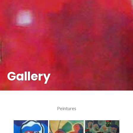
Gallery
Peintures