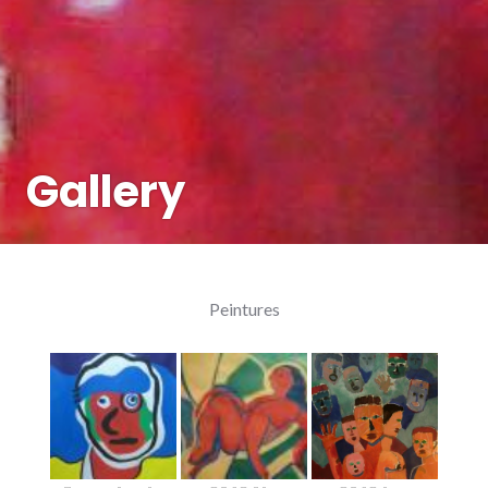
Gallery
Peintures