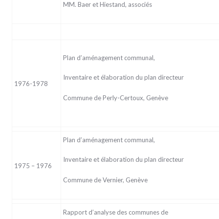
MM. Baer et Hiestand, associés
Plan d’aménagement communal,
Inventaire et élaboration du plan directeur
1976-1978
Commune de Perly-Certoux, Genève
Plan d’aménagement communal,
Inventaire et élaboration du plan directeur
1975 – 1976
Commune de Vernier, Genève
Rapport d’analyse des communes de